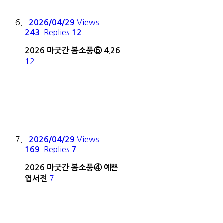
Views
2026/04/29
Replies
243
12
2026 마굿간 봄소풍⑤ 4.26
12
Views
2026/04/29
Replies
169
7
2026 마굿간 봄소풍④ 예쁜
7
엽서전