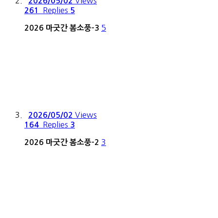
Views
2026/05/02
Replies
261
5
5
2026 마굿간 봄소풍-3
Views
2026/05/02
Replies
164
3
3
2026 마굿간 봄소풍-2