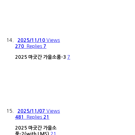
Views
2025/11/10
Replies
270
7
7
2025 마굿간 가을소품-3
Views
2025/11/07
Replies
481
21
2025 마굿간 가을소
21
풍-2(with.LMS)