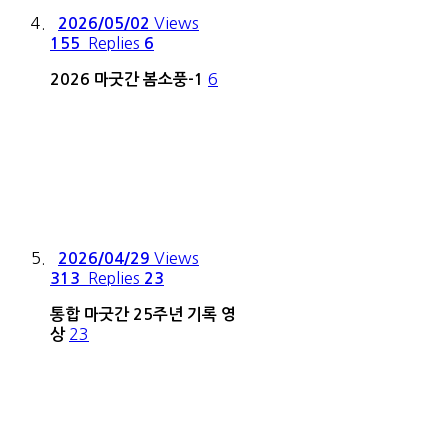
Views
2026/05/02
Replies
155
6
6
2026 마굿간 봄소풍-1
Views
2026/04/29
Replies
313
23
통합 마굿간 25주년 기록 영
23
상