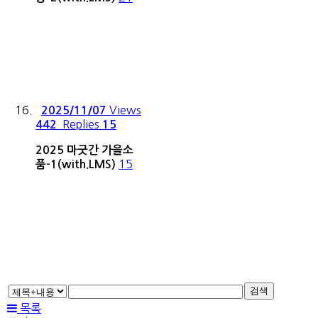
Views
2025/11/07
Replies
442
15
2025 마굿간 가을소
15
품-1(with.LMS)
검색
목록