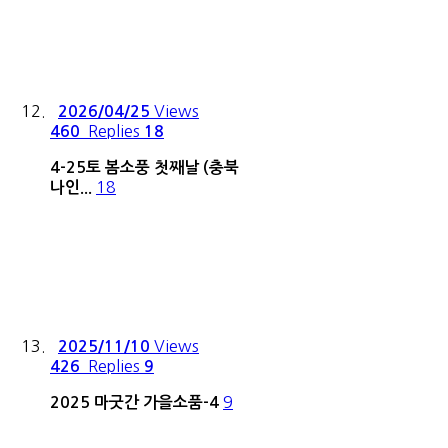
Views
2026/04/25
Replies
460
18
4-25토 봄소풍 첫째날 (충북
18
나인...
Views
2025/11/10
Replies
426
9
9
2025 마굿간 가을소품-4